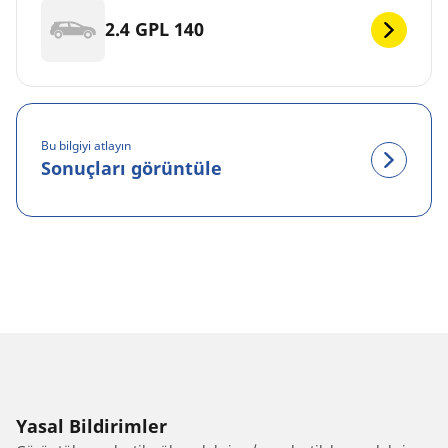
2.4 GPL 140
Bu bilgiyi atlayın
Sonuçları görüntüle
Yasal Bildirimler