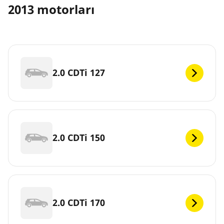
2013 motorları
2.0 CDTi 127
2.0 CDTi 150
2.0 CDTi 170