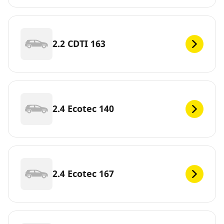
2.2 CDTI 163
2.4 Ecotec 140
2.4 Ecotec 167