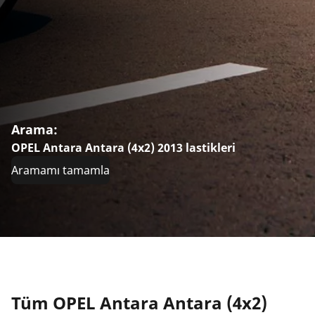
Arama:
OPEL Antara Antara (4x2) 2013 lastikleri
Aramamı tamamla
Tüm OPEL Antara Antara (4x2)