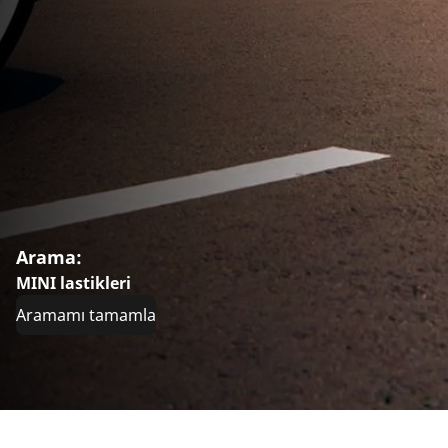
Arama:
MINI lastikleri
Aramamı tamamla