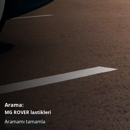
Arama:
MG ROVER lastikleri
Aramamı tamamla