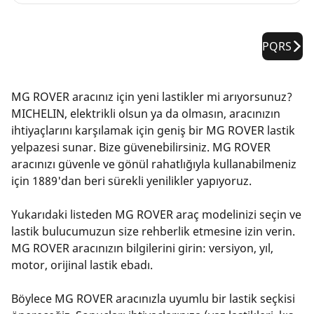
PQRS
MG ROVER aracınız için yeni lastikler mi arıyorsunuz?
MICHELIN, elektrikli olsun ya da olmasın, aracınızın
ihtiyaçlarını karşılamak için geniş bir MG ROVER lastik
yelpazesi sunar. Bize güvenebilirsiniz. MG ROVER
aracınızı güvenle ve gönül rahatlığıyla kullanabilmeniz
için 1889'dan beri sürekli yenilikler yapıyoruz.
Yukarıdaki listeden MG ROVER araç modelinizi seçin ve
lastik bulucumuzun size rehberlik etmesine izin verin.
MG ROVER aracınızın bilgilerini girin: versiyon, yıl,
motor, orijinal lastik ebadı.
Böylece MG ROVER aracınızla uyumlu bir lastik seçkisi