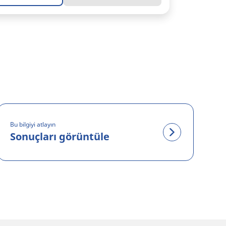
Bu bilgiyi atlayın
Sonuçları görüntüle