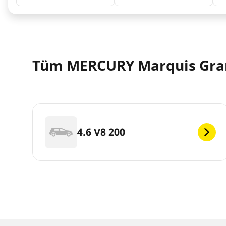
Tüm MERCURY Marquis Gran
4.6 V8 200