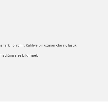
farklı olabilir. Kalifiye bir uzman olarak, lastik
olmadığını size bildirmek.