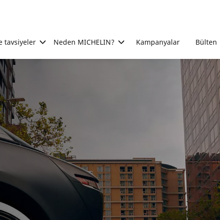
e tavsiyeler
Neden MICHELIN?
Kampanyalar
Bülten