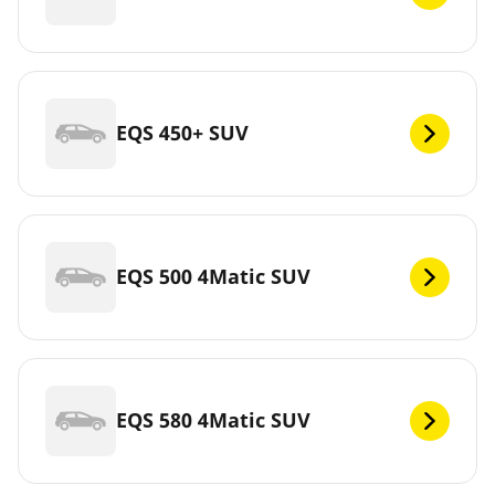
EQS 450+ SUV
EQS 500 4Matic SUV
EQS 580 4Matic SUV