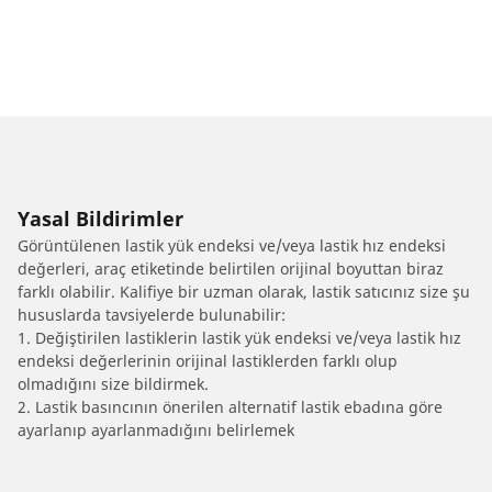
Yasal Bildirimler
Görüntülenen lastik yük endeksi ve/veya lastik hız endeksi
değerleri, araç etiketinde belirtilen orijinal boyuttan biraz
farklı olabilir. Kalifiye bir uzman olarak, lastik satıcınız size şu
hususlarda tavsiyelerde bulunabilir:
1. Değiştirilen lastiklerin lastik yük endeksi ve/veya lastik hız
endeksi değerlerinin orijinal lastiklerden farklı olup
olmadığını size bildirmek.
2. Lastik basıncının önerilen alternatif lastik ebadına göre
ayarlanıp ayarlanmadığını belirlemek