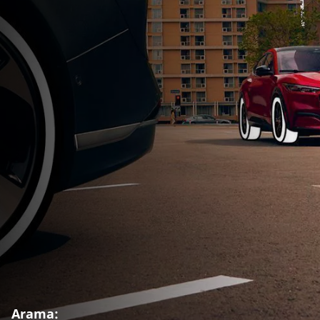
Arama: