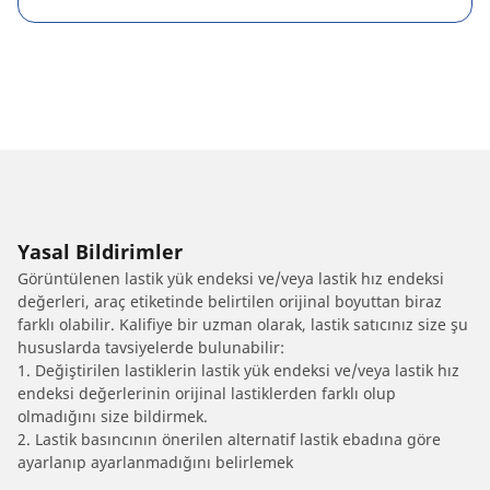
Yasal Bildirimler
Görüntülenen lastik yük endeksi ve/veya lastik hız endeksi
değerleri, araç etiketinde belirtilen orijinal boyuttan biraz
farklı olabilir. Kalifiye bir uzman olarak, lastik satıcınız size şu
hususlarda tavsiyelerde bulunabilir:
1. Değiştirilen lastiklerin lastik yük endeksi ve/veya lastik hız
endeksi değerlerinin orijinal lastiklerden farklı olup
olmadığını size bildirmek.
2. Lastik basıncının önerilen alternatif lastik ebadına göre
ayarlanıp ayarlanmadığını belirlemek