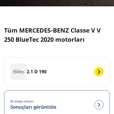
Tüm MERCEDES-BENZ Classe V V
250 BlueTec 2020 motorları
2.1 D 190
Bu bilgiyi atlayın
Sonuçları görüntüle