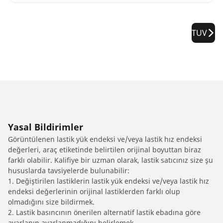
TUV
Yasal Bildirimler
Görüntülenen lastik yük endeksi ve/veya lastik hız endeksi
değerleri, araç etiketinde belirtilen orijinal boyuttan biraz
farklı olabilir. Kalifiye bir uzman olarak, lastik satıcınız size şu
hususlarda tavsiyelerde bulunabilir:
1. Değiştirilen lastiklerin lastik yük endeksi ve/veya lastik hız
endeksi değerlerinin orijinal lastiklerden farklı olup
olmadığını size bildirmek.
2. Lastik basıncının önerilen alternatif lastik ebadına göre
ayarlanıp ayarlanmadığını belirlemek