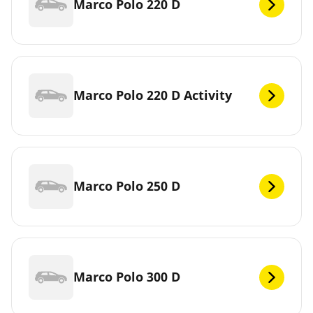
Marco Polo 220 D
Marco Polo 220 D Activity
Marco Polo 250 D
Marco Polo 300 D