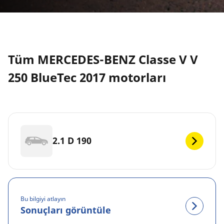
Tüm MERCEDES-BENZ Classe V V
250 BlueTec 2017 motorları
2.1 D 190
Bu bilgiyi atlayın
Sonuçları görüntüle