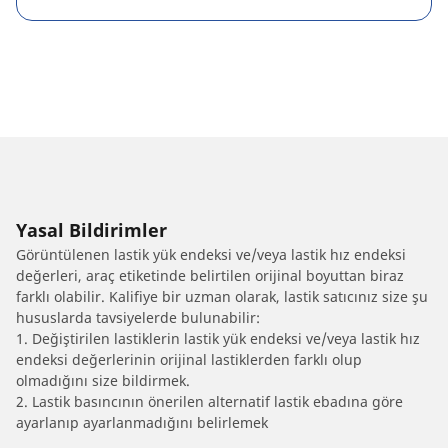
Yasal Bildirimler
Görüntülenen lastik yük endeksi ve/veya lastik hız endeksi
değerleri, araç etiketinde belirtilen orijinal boyuttan biraz
farklı olabilir. Kalifiye bir uzman olarak, lastik satıcınız size şu
hususlarda tavsiyelerde bulunabilir:
1. Değiştirilen lastiklerin lastik yük endeksi ve/veya lastik hız
endeksi değerlerinin orijinal lastiklerden farklı olup
olmadığını size bildirmek.
2. Lastik basıncının önerilen alternatif lastik ebadına göre
ayarlanıp ayarlanmadığını belirlemek