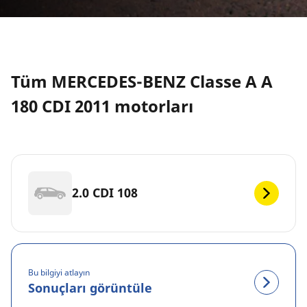
Tüm MERCEDES-BENZ Classe A A
180 CDI 2011 motorları
2.0 CDI 108
Bu bilgiyi atlayın
Sonuçları görüntüle