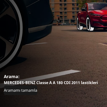
Arama:
MERCEDES-BENZ Classe A A 180 CDI 2011 lastikleri
Aramamı tamamla