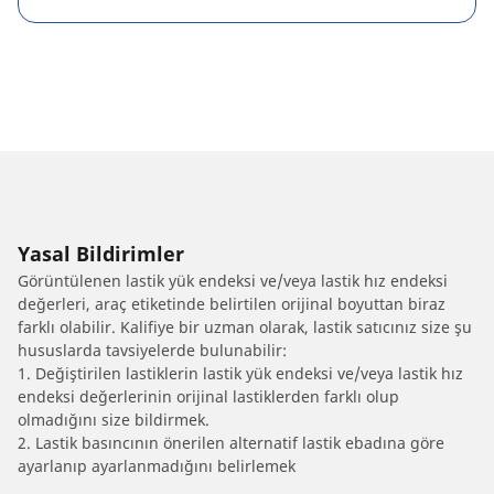
Yasal Bildirimler
Görüntülenen lastik yük endeksi ve/veya lastik hız endeksi
değerleri, araç etiketinde belirtilen orijinal boyuttan biraz
farklı olabilir. Kalifiye bir uzman olarak, lastik satıcınız size şu
hususlarda tavsiyelerde bulunabilir:
1. Değiştirilen lastiklerin lastik yük endeksi ve/veya lastik hız
endeksi değerlerinin orijinal lastiklerden farklı olup
olmadığını size bildirmek.
2. Lastik basıncının önerilen alternatif lastik ebadına göre
ayarlanıp ayarlanmadığını belirlemek