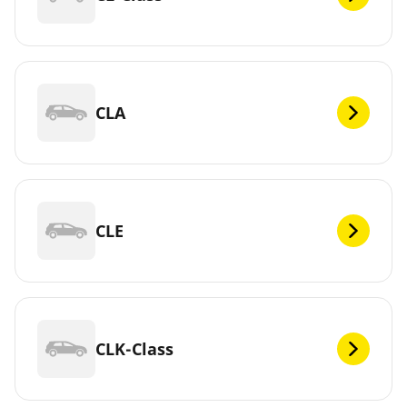
CLA
CLE
CLK-Class