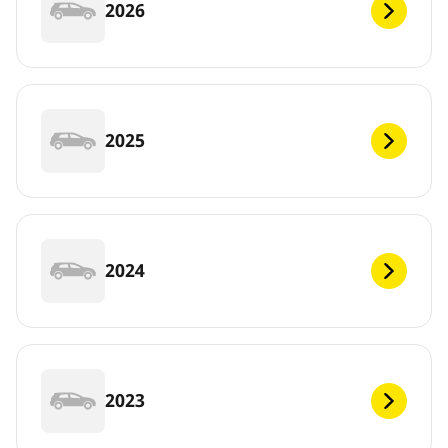
2026
2025
2024
2023