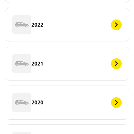
2022
2021
2020