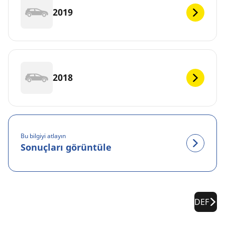
2019
2018
Bu bilgiyi atlayın
Sonuçları görüntüle
DEF