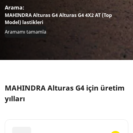
Arama:
MAHINDRA Alturas G4 Alturas G4 4X2 AT (Top
Model) lastikleri
Aramamı tamamla
MAHINDRA Alturas G4 için üretim
yılları