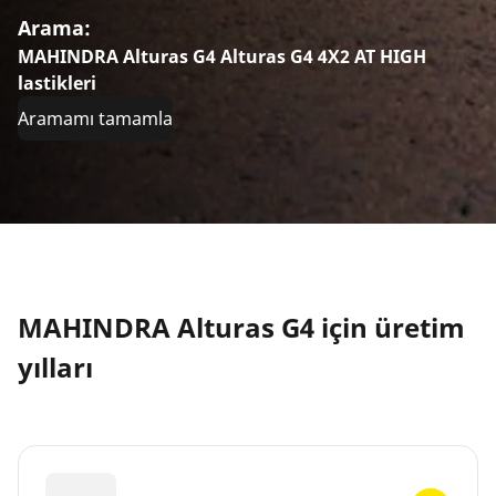
Arama:
MAHINDRA Alturas G4 Alturas G4 4X2 AT HIGH
lastikleri
Aramamı tamamla
MAHINDRA Alturas G4 için üretim
yılları