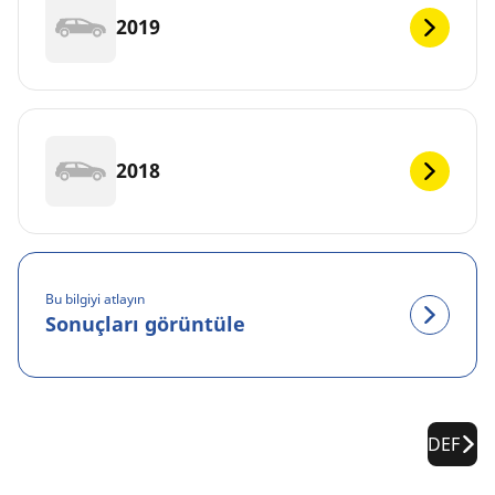
2019
2018
Bu bilgiyi atlayın
Sonuçları görüntüle
DEF