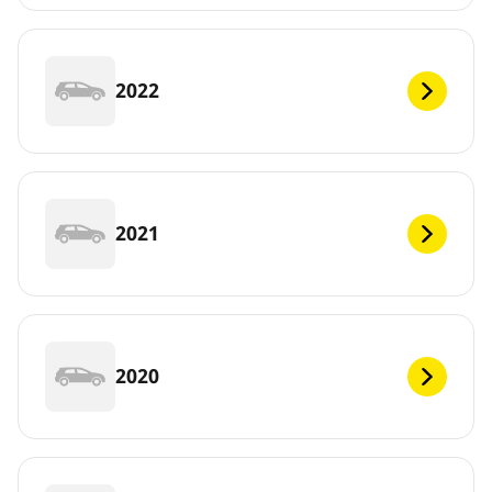
2022
2021
2020