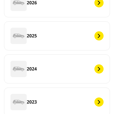
2026
2025
2024
2023