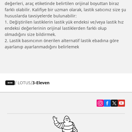
değerleri, araç etiketinde belirtilen orijinal boyuttan biraz
farklı olabilir. Kalifiye bir uzman olarak, lastik satıcınız size şu
hususlarda tavsiyelerde bulunabilir:
1. Değiştirilen lastiklerin lastik yük endeksi ve/veya lastik hız
endeksi değerlerinin orijinal lastiklerden farklı olup
olmadığını size bildirmek.
2. Lastik basıncının önerilen alternatif lastik ebadına göre
ayarlanıp ayarlanmadığını belirlemek
/
LOTUS
3-Eleven