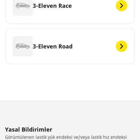
3-Eleven Race
3-Eleven Road
Yasal Bildirimler
Görüntülenen lastik yük endeksi ve/veya lastik hız endeksi