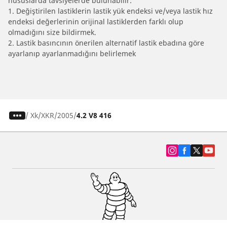
hususlarda tavsiyelerde bulunabilir:
1. Değiştirilen lastiklerin lastik yük endeksi ve/veya lastik hız
endeksi değerlerinin orijinal lastiklerden farklı olup
olmadığını size bildirmek.
2. Lastik basıncının önerilen alternatif lastik ebadına göre
ayarlanıp ayarlanmadığını belirlemek
/
Xk
XKR
2005
4.2 V8 416