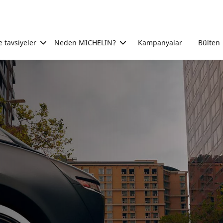
e tavsiyeler
Neden MICHELIN?
Kampanyalar
Bülten