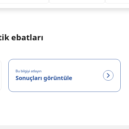
ik ebatları
Bu bilgiyi atlayın
Sonuçları görüntüle