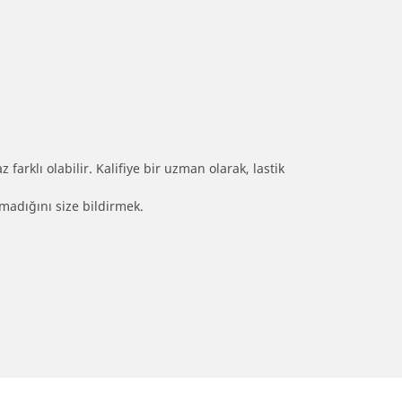
farklı olabilir. Kalifiye bir uzman olarak, lastik
olmadığını size bildirmek.