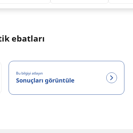
ik ebatları
Bu bilgiyi atlayın
Sonuçları görüntüle