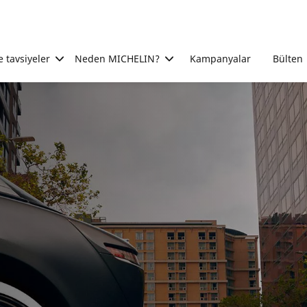
e tavsiyeler
Neden MICHELIN?
Kampanyalar
Bülten