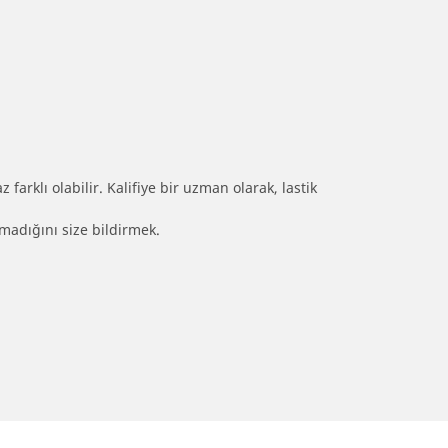
farklı olabilir. Kalifiye bir uzman olarak, lastik
olmadığını size bildirmek.