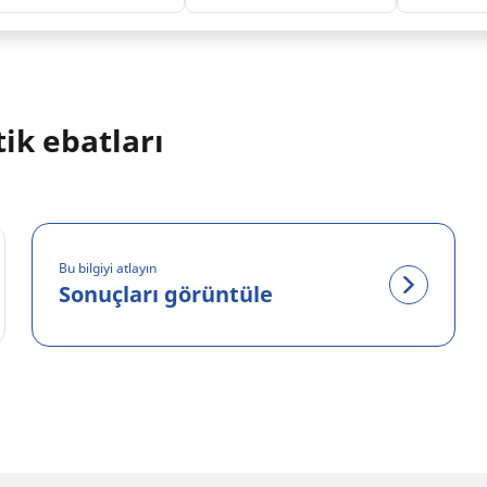
ik ebatları
Bu bilgiyi atlayın
Sonuçları görüntüle