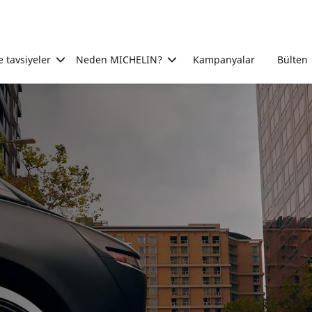
e tavsiyeler
Neden MICHELIN?
Kampanyalar
Bülten