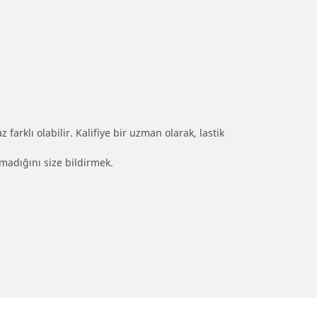
farklı olabilir. Kalifiye bir uzman olarak, lastik
olmadığını size bildirmek.