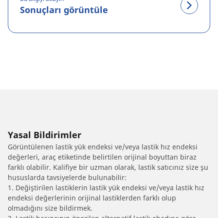
Sonuçları görüntüle
Yasal Bildirimler
Görüntülenen lastik yük endeksi ve/veya lastik hız endeksi
değerleri, araç etiketinde belirtilen orijinal boyuttan biraz
farklı olabilir. Kalifiye bir uzman olarak, lastik satıcınız size şu
hususlarda tavsiyelerde bulunabilir:
1. Değiştirilen lastiklerin lastik yük endeksi ve/veya lastik hız
endeksi değerlerinin orijinal lastiklerden farklı olup
olmadığını size bildirmek.