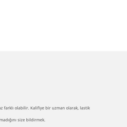
farklı olabilir. Kalifiye bir uzman olarak, lastik
olmadığını size bildirmek.