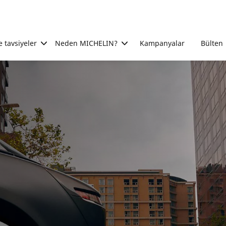
e tavsiyeler
Neden MICHELIN?
Kampanyalar
Bülten