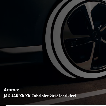
Arama:
JAGUAR Xk XK Cabriolet 2012 lastikleri