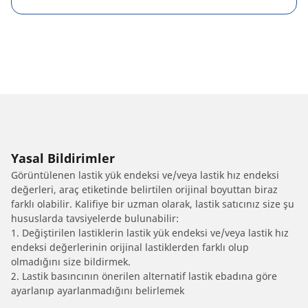
Yasal Bildirimler
Görüntülenen lastik yük endeksi ve/veya lastik hız endeksi
değerleri, araç etiketinde belirtilen orijinal boyuttan biraz
farklı olabilir. Kalifiye bir uzman olarak, lastik satıcınız size şu
hususlarda tavsiyelerde bulunabilir:
1. Değiştirilen lastiklerin lastik yük endeksi ve/veya lastik hız
endeksi değerlerinin orijinal lastiklerden farklı olup
olmadığını size bildirmek.
2. Lastik basıncının önerilen alternatif lastik ebadına göre
ayarlanıp ayarlanmadığını belirlemek