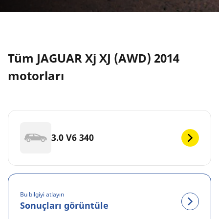
Tüm JAGUAR Xj XJ (AWD) 2014
motorları
3.0 V6 340
Bu bilgiyi atlayın
Sonuçları görüntüle