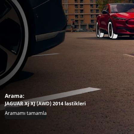
Arama:
JAGUAR Xj XJ (AWD) 2014 lastikleri
Aramamı tamamla