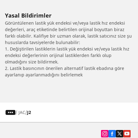
Yasal Bildirimler
Görüntülenen lastik yük endeksi ve/veya lastik hız endeksi
değerleri, araç etiketinde belirtilen orijinal boyuttan biraz
farklı olabilir. Kalifiye bir uzman olarak, lastik satıcınız size şu
hususlarda tavsiyelerde bulunabilir:
1. Değiştirilen lastiklerin lastik yük endeksi ve/veya lastik hız
endeksi değerlerinin orijinal lastiklerden farklı olup
olmadığını size bildirmek.
2. Lastik basıncının önerilen alternatif lastik ebadına göre
ayarlanıp ayarlanmadığını belirlemek
/
JAC
J2