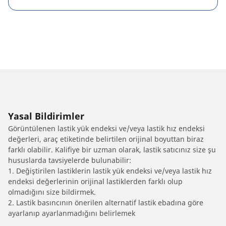
Yasal Bildirimler
Görüntülenen lastik yük endeksi ve/veya lastik hız endeksi
değerleri, araç etiketinde belirtilen orijinal boyuttan biraz
farklı olabilir. Kalifiye bir uzman olarak, lastik satıcınız size şu
hususlarda tavsiyelerde bulunabilir:
1. Değiştirilen lastiklerin lastik yük endeksi ve/veya lastik hız
endeksi değerlerinin orijinal lastiklerden farklı olup
olmadığını size bildirmek.
2. Lastik basıncının önerilen alternatif lastik ebadına göre
ayarlanıp ayarlanmadığını belirlemek