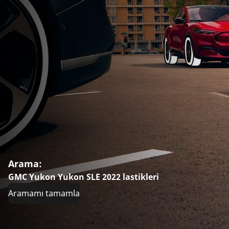
Arama:
GMC Yukon Yukon SLE 2022 lastikleri
Aramamı tamamla