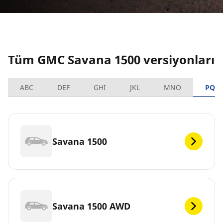
Tüm GMC Savana 1500 versiyonları
ABC
DEF
GHI
JKL
MNO
PQR
Savana 1500
Savana 1500 AWD