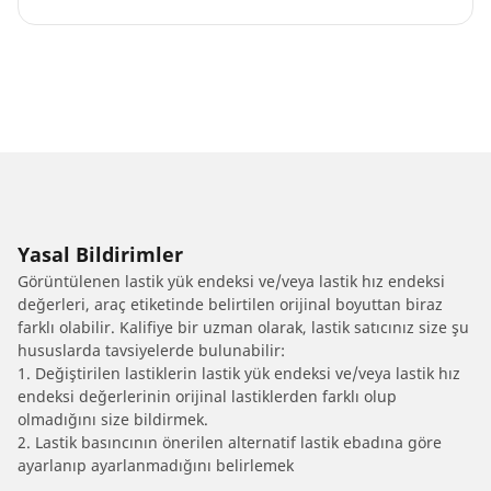
Yasal Bildirimler
Görüntülenen lastik yük endeksi ve/veya lastik hız endeksi
değerleri, araç etiketinde belirtilen orijinal boyuttan biraz
farklı olabilir. Kalifiye bir uzman olarak, lastik satıcınız size şu
hususlarda tavsiyelerde bulunabilir:
1. Değiştirilen lastiklerin lastik yük endeksi ve/veya lastik hız
endeksi değerlerinin orijinal lastiklerden farklı olup
olmadığını size bildirmek.
2. Lastik basıncının önerilen alternatif lastik ebadına göre
ayarlanıp ayarlanmadığını belirlemek