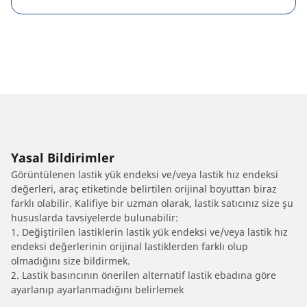
Yasal Bildirimler
Görüntülenen lastik yük endeksi ve/veya lastik hız endeksi
değerleri, araç etiketinde belirtilen orijinal boyuttan biraz
farklı olabilir. Kalifiye bir uzman olarak, lastik satıcınız size şu
hususlarda tavsiyelerde bulunabilir:
1. Değiştirilen lastiklerin lastik yük endeksi ve/veya lastik hız
endeksi değerlerinin orijinal lastiklerden farklı olup
olmadığını size bildirmek.
2. Lastik basıncının önerilen alternatif lastik ebadına göre
ayarlanıp ayarlanmadığını belirlemek