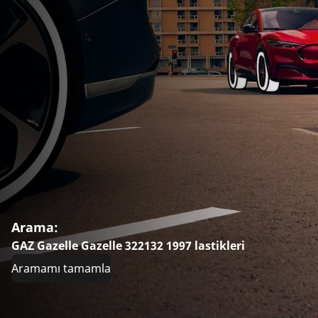
Arama:
GAZ Gazelle Gazelle 322132 1997 lastikleri
Aramamı tamamla