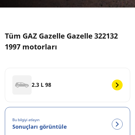
Tüm GAZ Gazelle Gazelle 322132
1997 motorları
2.3 L 98
Bu bilgiyi atlayın
Sonuçları görüntüle