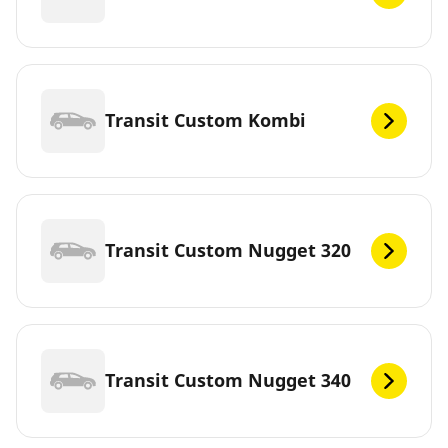
Transit Custom Kombi
Transit Custom Nugget 320
Transit Custom Nugget 340