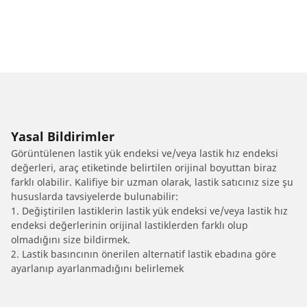
Yasal Bildirimler
Görüntülenen lastik yük endeksi ve/veya lastik hız endeksi
değerleri, araç etiketinde belirtilen orijinal boyuttan biraz
farklı olabilir. Kalifiye bir uzman olarak, lastik satıcınız size şu
hususlarda tavsiyelerde bulunabilir:
1. Değiştirilen lastiklerin lastik yük endeksi ve/veya lastik hız
endeksi değerlerinin orijinal lastiklerden farklı olup
olmadığını size bildirmek.
2. Lastik basıncının önerilen alternatif lastik ebadına göre
ayarlanıp ayarlanmadığını belirlemek