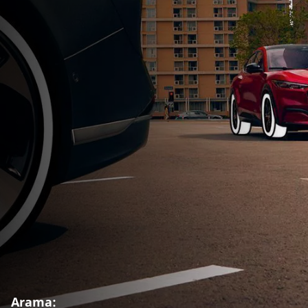
Arama: