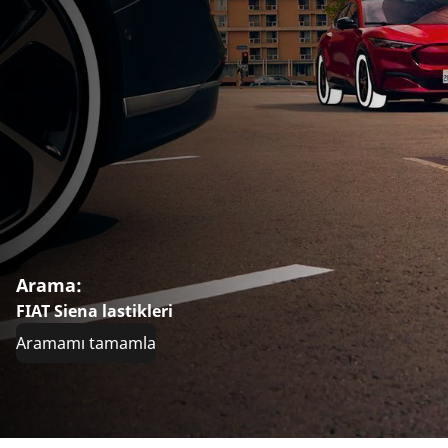
Arama:
FIAT Siena lastikleri
Aramamı tamamla