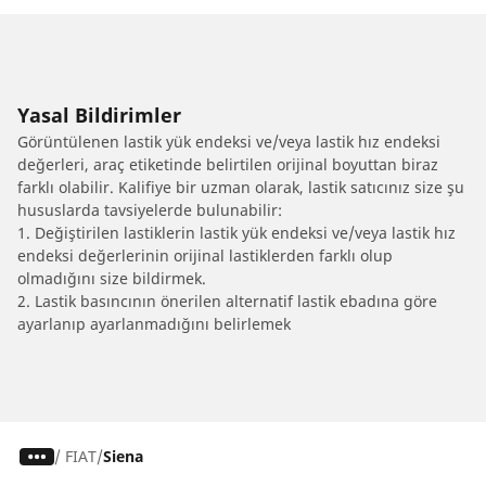
Yasal Bildirimler
Görüntülenen lastik yük endeksi ve/veya lastik hız endeksi
değerleri, araç etiketinde belirtilen orijinal boyuttan biraz
farklı olabilir. Kalifiye bir uzman olarak, lastik satıcınız size şu
hususlarda tavsiyelerde bulunabilir:
1. Değiştirilen lastiklerin lastik yük endeksi ve/veya lastik hız
endeksi değerlerinin orijinal lastiklerden farklı olup
olmadığını size bildirmek.
2. Lastik basıncının önerilen alternatif lastik ebadına göre
ayarlanıp ayarlanmadığını belirlemek
/
FIAT
Siena