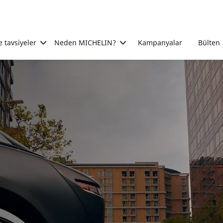
e tavsiyeler
Neden MICHELIN?
Kampanyalar
Bülten