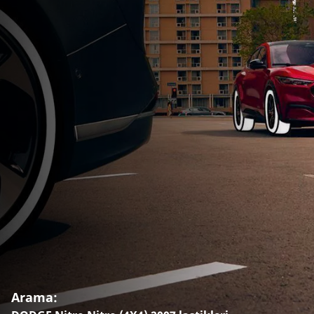
Arama: