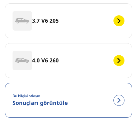
3.7 V6 205
4.0 V6 260
Bu bilgiyi atlayın
Sonuçları görüntüle