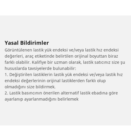
Yasal Bildirimler
Görüntülenen lastik yük endeksi ve/veya lastik hız endeksi
değerleri, araç etiketinde belirtilen orijinal boyuttan biraz
farklı olabilir. Kalifiye bir uzman olarak, lastik satıcınız size şu
hususlarda tavsiyelerde bulunabilir:
1. Değiştirilen lastiklerin lastik yük endeksi ve/veya lastik hız
endeksi değerlerinin orijinal lastiklerden farklı olup
olmadığını size bildirmek.
2. Lastik basıncının önerilen alternatif lastik ebadına göre
ayarlanıp ayarlanmadığını belirlemek