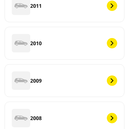
2011
2010
2009
2008