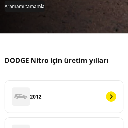
Aramamı tamamla
DODGE Nitro için üretim yılları
2012