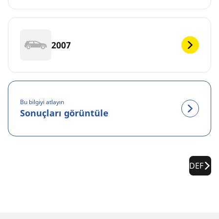
2007
Bu bilgiyi atlayın
Sonuçları görüntüle
DEF