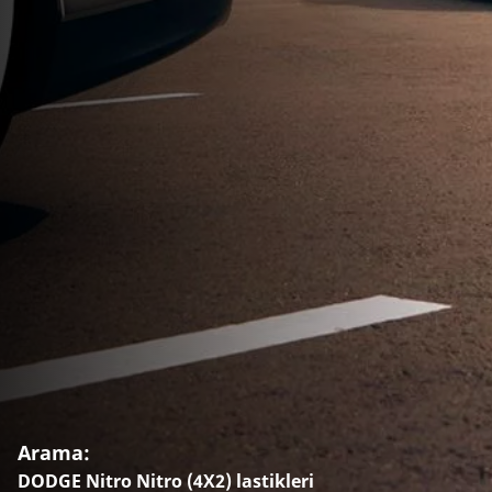
Arama:
DODGE Nitro Nitro (4X2) lastikleri