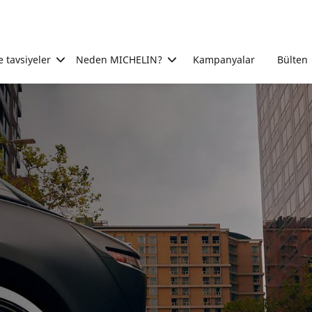
e tavsiyeler
Neden MICHELIN?
Kampanyalar
Bülten