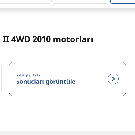
 II 4WD 2010 motorları
Bu bilgiyi atlayın
Sonuçları görüntüle