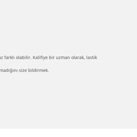
farklı olabilir. Kalifiye bir uzman olarak, lastik
olmadığını size bildirmek.