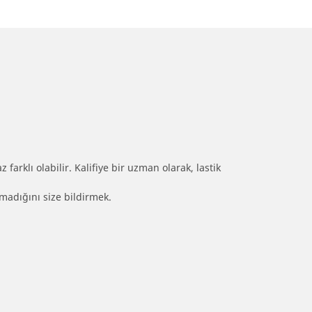
farklı olabilir. Kalifiye bir uzman olarak, lastik
olmadığını size bildirmek.