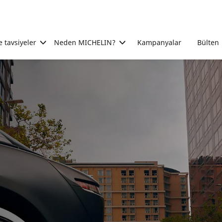
e tavsiyeler
Neden MICHELIN?
Kampanyalar
Bülten