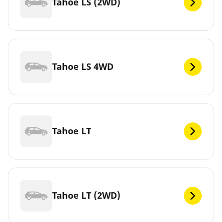
Tahoe LS (2WD)
Tahoe LS 4WD
Tahoe LT
Tahoe LT (2WD)