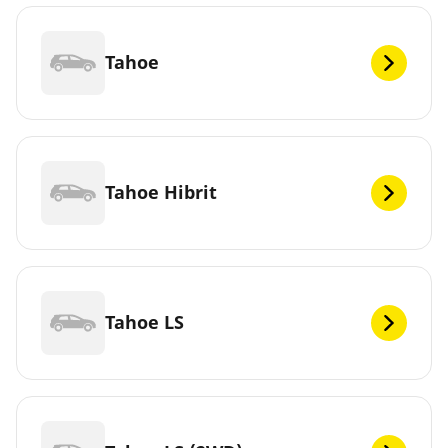
Tahoe
Tahoe Hibrit
Tahoe LS