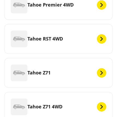
Tahoe Premier 4WD
Tahoe RST 4WD
Tahoe Z71
Tahoe Z71 4WD