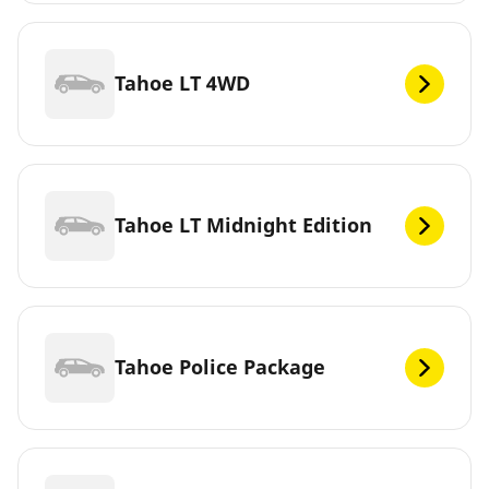
Tahoe LT 4WD
Tahoe LT Midnight Edition
Tahoe Police Package