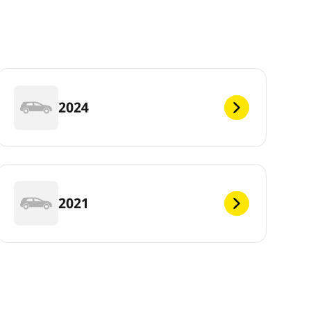
2024
2021