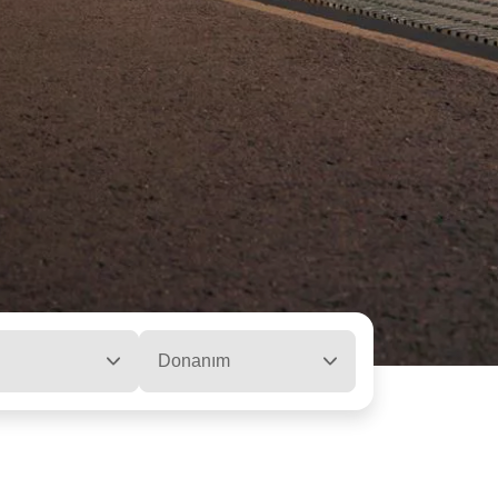
Donanım