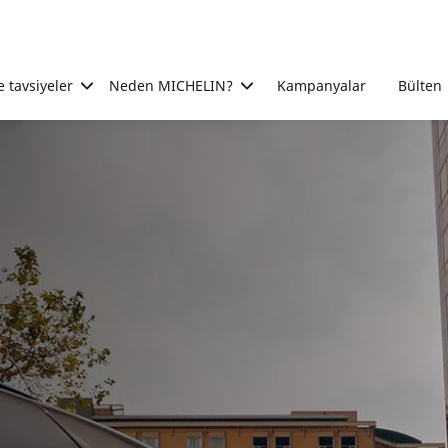
e tavsiyeler
Neden MICHELIN?
Kampanyalar
Bülten