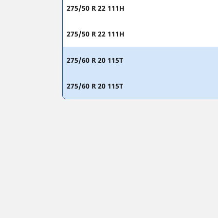
275/50 R 22 111H
275/50 R 22 111H
275/60 R 20 115T
275/60 R 20 115T