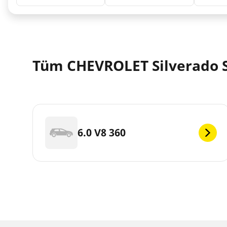
Tüm CHEVROLET Silverado S
6.0 V8 360