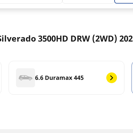
ilverado 3500HD DRW (2WD) 202
6.6 Duramax 445