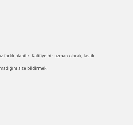
farklı olabilir. Kalifiye bir uzman olarak, lastik
olmadığını size bildirmek.