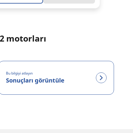
2 motorları
Bu bilgiyi atlayın
Sonuçları görüntüle