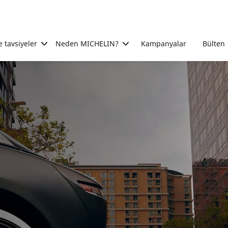
e tavsiyeler
Neden MICHELIN?
Kampanyalar
Bülten