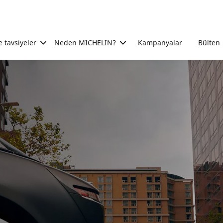
e tavsiyeler
Neden MICHELIN?
Kampanyalar
Bülten