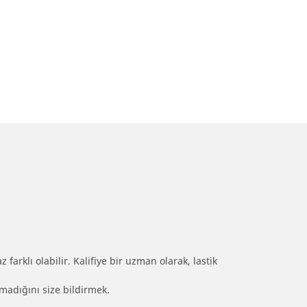
farklı olabilir. Kalifiye bir uzman olarak, lastik
olmadığını size bildirmek.