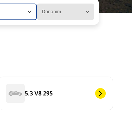
Donanım
5.3 V8 295