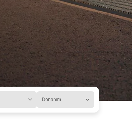
Donanım