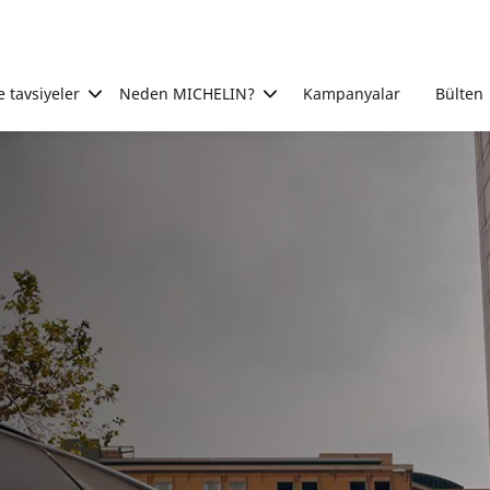
e tavsiyeler
Neden MICHELIN?
Kampanyalar
Bülten