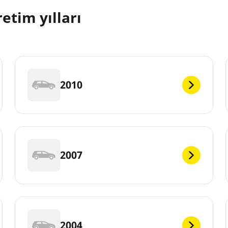
etim yılları
2010
2007
2004