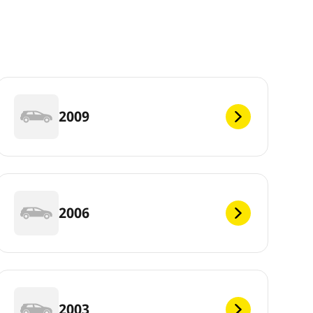
2009
2006
2003