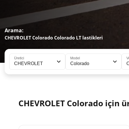
Arama:
CHEVROLET Colorado Colorado LT lastikleri
Üretici
Model
V
CHEVROLET
Colorado
C
CHEVROLET Colorado için ür