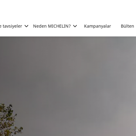
e tavsiyeler
Neden MICHELIN?
Kampanyalar
Bülten