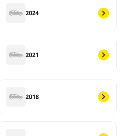
2024
2021
2018