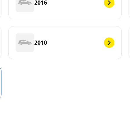
2016
2010