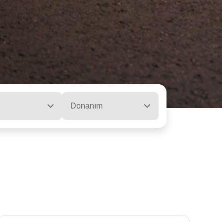
Donanım