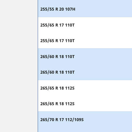
255/55 R 20 107H
255/65 R 17 110T
255/65 R 17 110T
265/60 R 18 110T
265/60 R 18 110T
265/65 R 18 112S
265/65 R 18 112S
265/70 R 17 112/109S