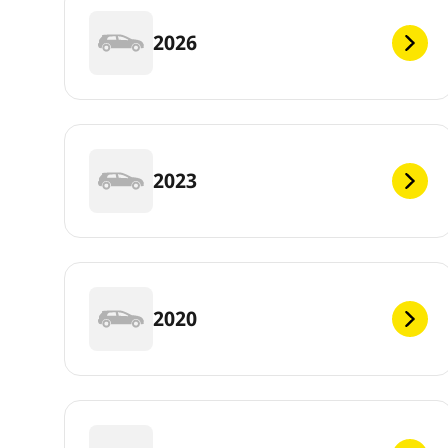
2026
2023
2020