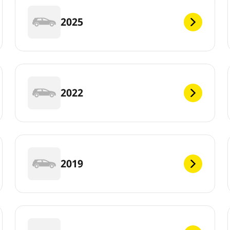
2025
2022
2019