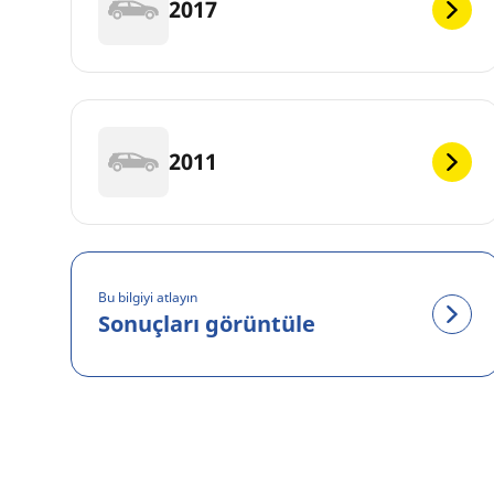
2017
2011
Bu bilgiyi atlayın
Sonuçları görüntüle