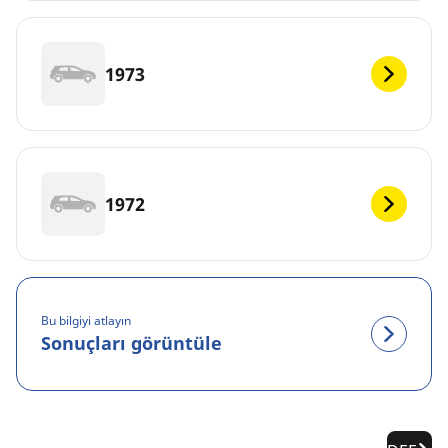
1973
1972
Bu bilgiyi atlayın
Sonuçları görüntüle