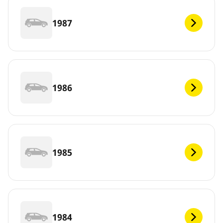
1987
1986
1985
1984