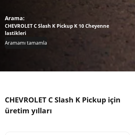
Arama:
CHEVROLET C Slash K Pickup K 10 Cheyenne
lastikleri
Aramamı tamamla
CHEVROLET C Slash K Pickup için
üretim yılları