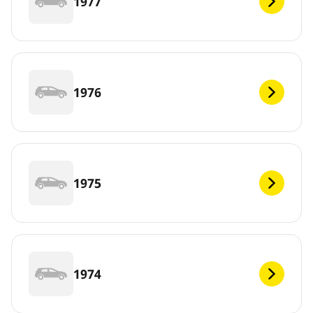
1977
1976
1975
1974