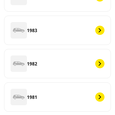
1983
1982
1981