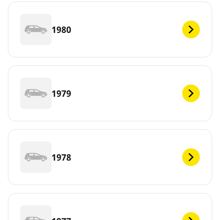
1980
1979
1978