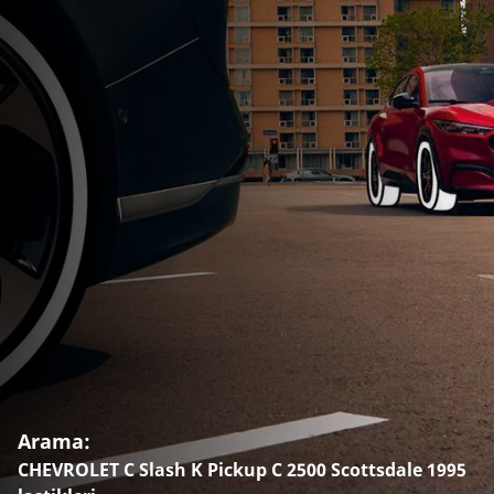
Arama:
CHEVROLET C Slash K Pickup C 2500 Scottsdale 1995