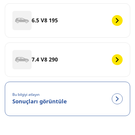
6.5 V8 195
7.4 V8 290
Bu bilgiyi atlayın
Sonuçları görüntüle