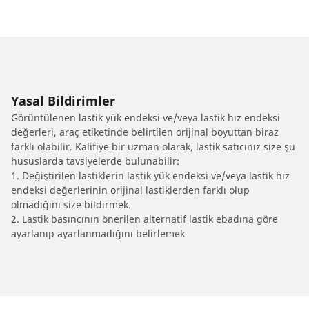
Yasal Bildirimler
Görüntülenen lastik yük endeksi ve/veya lastik hız endeksi
değerleri, araç etiketinde belirtilen orijinal boyuttan biraz
farklı olabilir. Kalifiye bir uzman olarak, lastik satıcınız size şu
hususlarda tavsiyelerde bulunabilir:
1. Değiştirilen lastiklerin lastik yük endeksi ve/veya lastik hız
endeksi değerlerinin orijinal lastiklerden farklı olup
olmadığını size bildirmek.
2. Lastik basıncının önerilen alternatif lastik ebadına göre
ayarlanıp ayarlanmadığını belirlemek