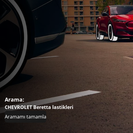
Arama:
CHEVROLET Beretta lastikleri
Aramamı tamamla