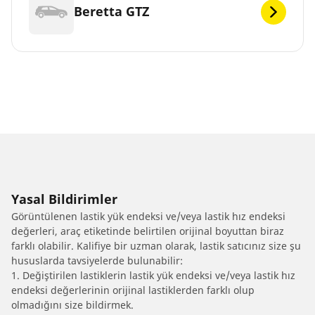
Beretta GTZ
Yasal Bildirimler
Görüntülenen lastik yük endeksi ve/veya lastik hız endeksi
değerleri, araç etiketinde belirtilen orijinal boyuttan biraz
farklı olabilir. Kalifiye bir uzman olarak, lastik satıcınız size şu
hususlarda tavsiyelerde bulunabilir:
1. Değiştirilen lastiklerin lastik yük endeksi ve/veya lastik hız
endeksi değerlerinin orijinal lastiklerden farklı olup
olmadığını size bildirmek.