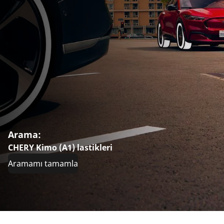
Arama:
CHERY Kimo (A1) lastikleri
Aramamı tamamla