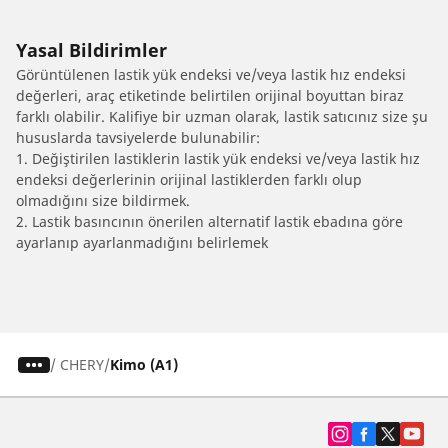
Yasal Bildirimler
Görüntülenen lastik yük endeksi ve/veya lastik hız endeksi
değerleri, araç etiketinde belirtilen orijinal boyuttan biraz
farklı olabilir. Kalifiye bir uzman olarak, lastik satıcınız size şu
hususlarda tavsiyelerde bulunabilir:
1. Değiştirilen lastiklerin lastik yük endeksi ve/veya lastik hız
endeksi değerlerinin orijinal lastiklerden farklı olup
olmadığını size bildirmek.
2. Lastik basıncının önerilen alternatif lastik ebadına göre
ayarlanıp ayarlanmadığını belirlemek
/
CHERY
Kimo (A1)