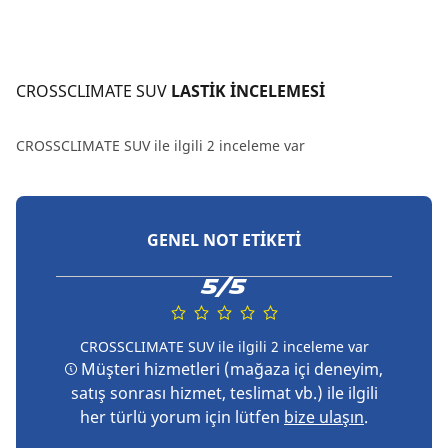
CROSSCLIMATE SUV
 LASTİK İNCELEMESİ
CROSSCLIMATE SUV ile ilgili 2 inceleme var
GENEL NOT ETIKETI
5/5
CROSSCLIMATE SUV ile ilgili 2 inceleme var
Müşteri hizmetleri (mağaza içi deneyim,
satış sonrası hizmet, teslimat vb.) ile ilgili
her türlü yorum için lütfen
bize ulaşın
.