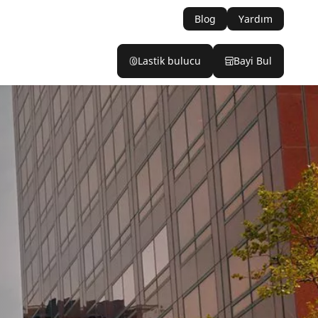
Blog
Yardım
Lastik bulucu
Bayi Bul