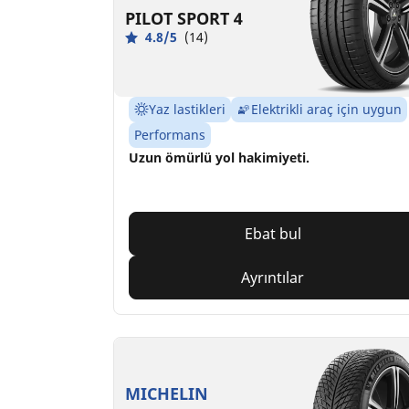
PILOT SPORT 4
4.8/5
(14)
Yaz lastikleri
Elektrikli araç için uygun
Performans
Uzun ömürlü yol hakimiyeti.
Ebat bul
Ayrıntılar
MICHELIN