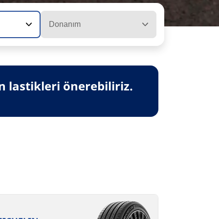
Donanım
lastikleri önerebiliriz.