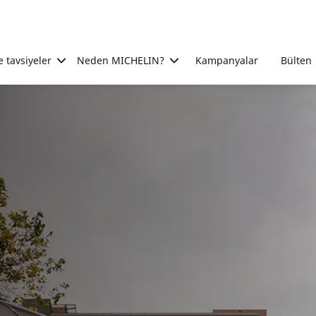
e tavsiyeler
Neden MICHELIN?
Kampanyalar
Bülten