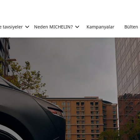
e tavsiyeler
Neden MICHELIN?
Kampanyalar
Bülten