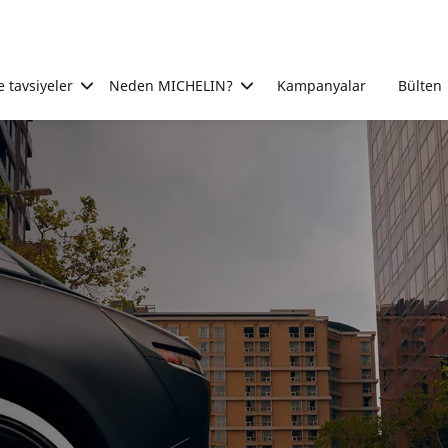
e tavsiyeler
Neden MICHELIN?
Kampanyalar
Bülten