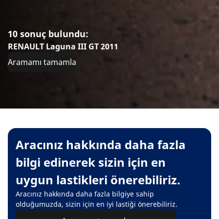
10 sonuç bulundu:
RENAULT Laguna III GT 2011
Aramamı tamamla
Aracınız hakkında daha fazla
bilgi edinerek sizin için en
uygun lastikleri önerebiliriz.
Aracınız hakkında daha fazla bilgiye sahip
olduğumuzda, sizin için en iyi lastiği önerebiliriz.