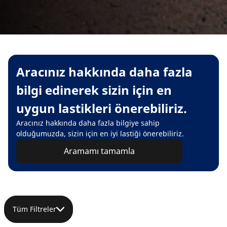
Aracınız hakkında daha fazla
bilgi edinerek sizin için en
uygun lastikleri önerebiliriz.
Aracınız hakkında daha fazla bilgiye sahip
olduğumuzda, sizin için en iyi lastiği önerebiliriz.
Aramamı tamamla
Tüm Filtreler