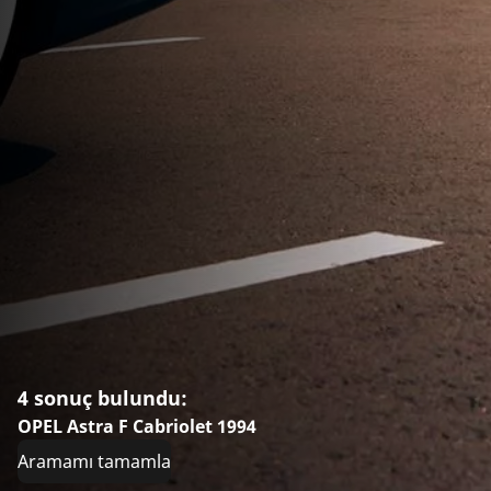
4 sonuç bulundu:
OPEL Astra F Cabriolet 1994
Aramamı tamamla