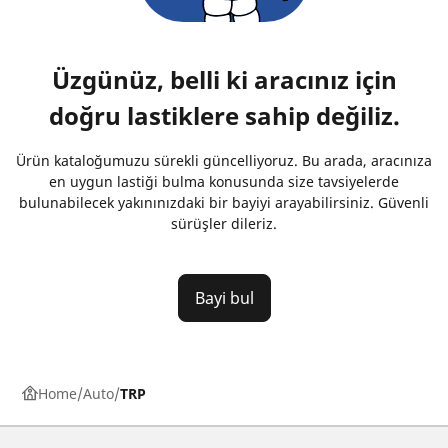
Üzgünüz, belli ki aracınız için
doğru lastiklere sahip değiliz.
Ürün kataloğumuzu sürekli güncelliyoruz. Bu arada, aracınıza
en uygun lastiği bulma konusunda size tavsiyelerde
bulunabilecek yakınınızdaki bir bayiyi arayabilirsiniz. Güvenli
sürüşler dileriz.
Bayi bul
Home
Auto
TRP