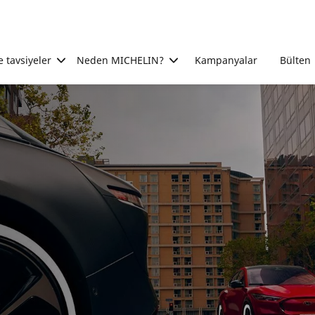
e tavsiyeler
Neden MICHELIN?
Kampanyalar
Bülten