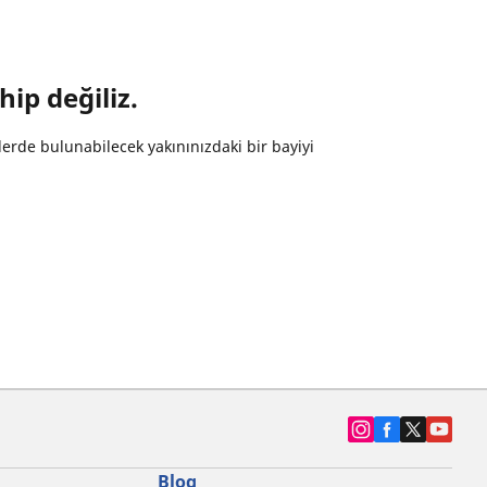
hip değiliz.
erde bulunabilecek yakınınızdaki bir bayiyi
Blog