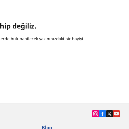
hip değiliz.
erde bulunabilecek yakınınızdaki bir bayiyi
Blog