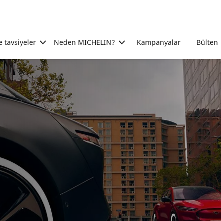
e tavsiyeler
Neden MICHELIN?
Kampanyalar
Bülten