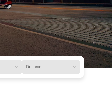
Donanım